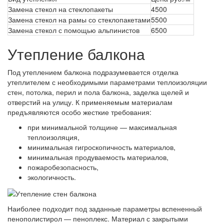
Замена стекол на стеклопакеты
4500
Замена стекол на рамы со стеклопакетами
5500
Замена стекол с помощью альпинистов
6500
Утепление балкона
Под утеплением балкона подразумевается отделка
утеплителем с необходимыми параметрами теплоизоляции
стен, потолка, перил и пола балкона, заделка щелей и
отверстий на улицу. К применяемым материалам
предъявляются особо жесткие требования:
при минимальной толщине — максимальная
теплоизоляция,
минимальная гигроскопичность материалов,
минимальная продуваемость материалов,
пожаробезопасность,
экологичность.
Наиболее подходит под заданные параметры вспененный
пенополистирол — пеноплекс. Материал с закрытыми