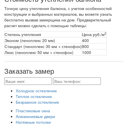
Точную цену утепления балкона, с учетом особенностей
конструкции и выбранных материалов, вы можете узнать
бесплатно вызвав замерщика на дом. Предварительный
расчет можно сделать с помощью таблицы:
2
Степень утепления
Цена руб./м
Эконом (пеноплекс 20 мм)
400
Стандарт (пеноплекс 30 мм + стенофон)
800
Люкс (пеноплекс 50 мм + стенофон)
1000
Заказать замер
Холодное остекление
Теплое остекление
Безрамное остекление
Пластиковые окна
Алюминиевые двери
Натяжные потолки